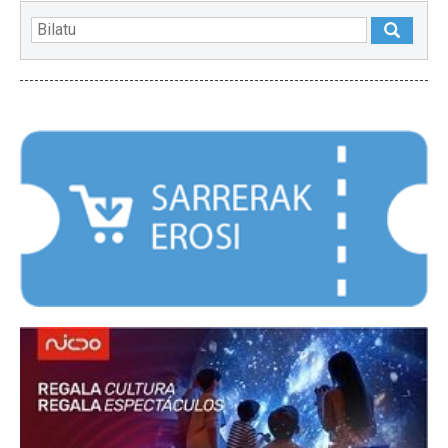
NABARMENDUAK