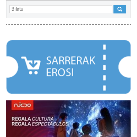
NABARMENDUAK