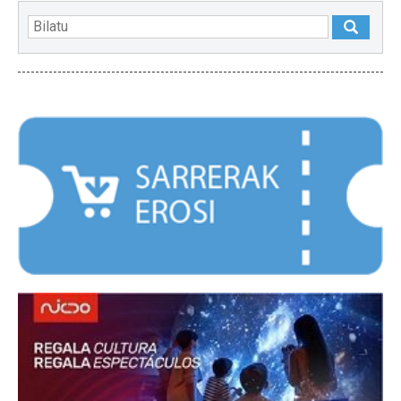
NABARMENDUAK