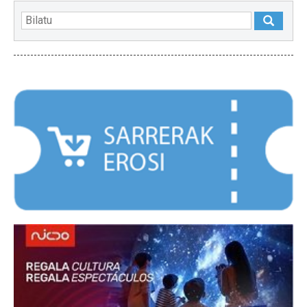
NABARMENDUAK