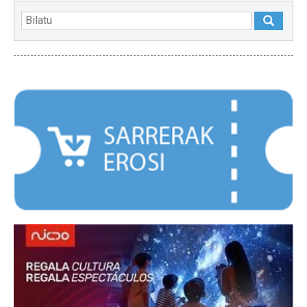
NABARMENDUAK