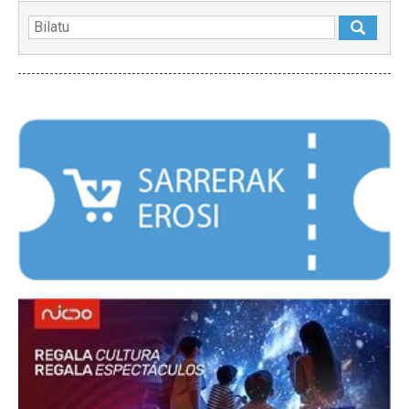
NABARMENDUAK