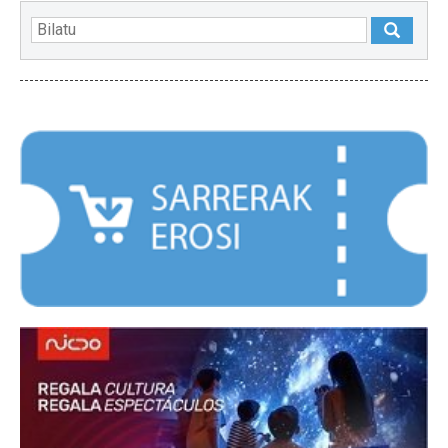
NABARMENDUAK