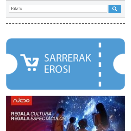
NABARMENDUAK