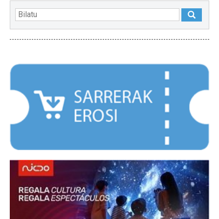
NABARMENDUAK