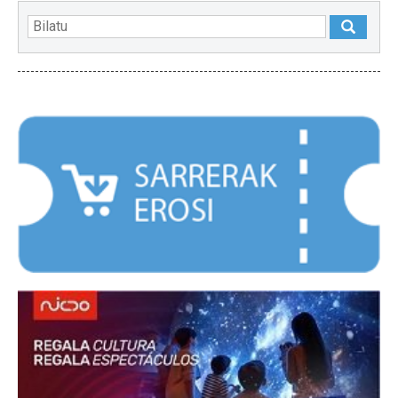
NABARMENDUAK