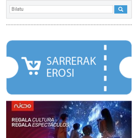
NABARMENDUAK