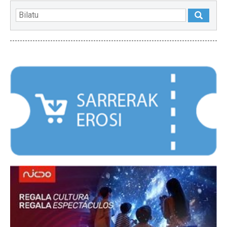
NABARMENDUAK