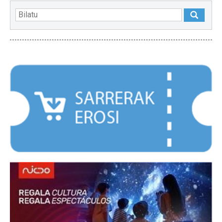
NABARMENDUAK