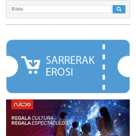
NABARMENDUAK