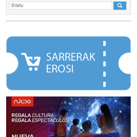
NABARMENDUAK