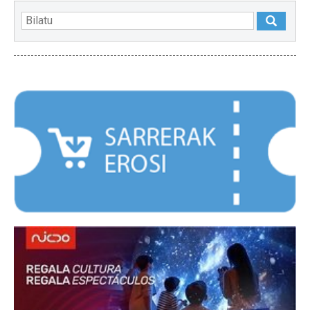
NABARMENDUAK