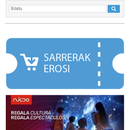
NABARMENDUAK