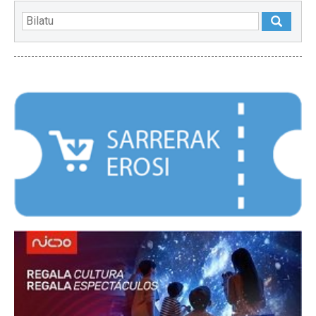
NABARMENDUAK