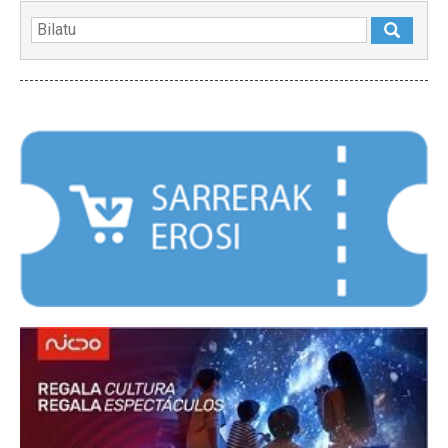
NABARMENDUAK