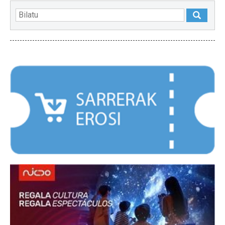
NABARMENDUAK