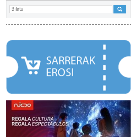
NABARMENDUAK