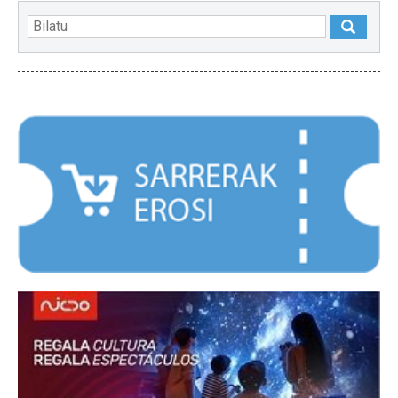
NABARMENDUAK