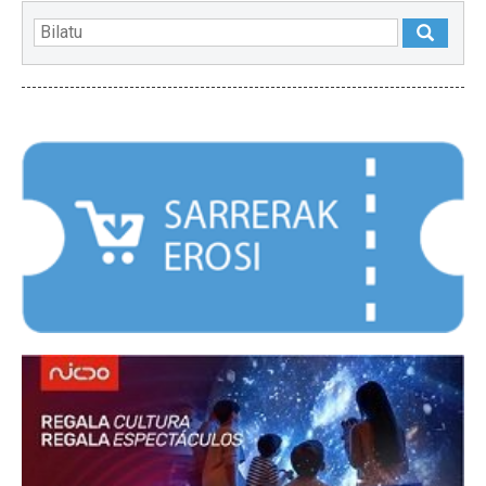
NABARMENDUAK