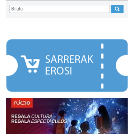
NABARMENDUAK