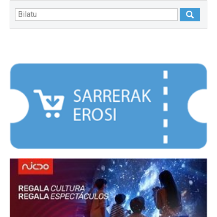
NABARMENDUAK