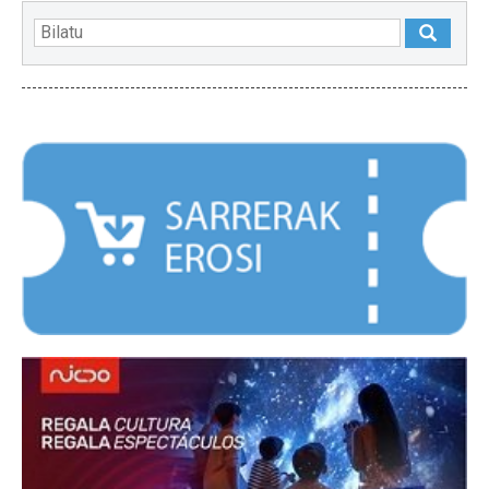
NABARMENDUAK