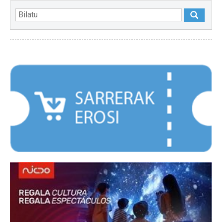
NABARMENDUAK