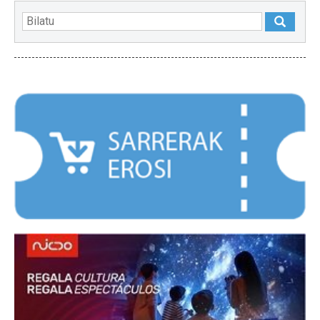
NABARMENDUAK