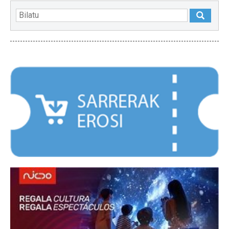
NABARMENDUAK