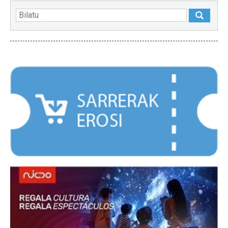
NABARMENDUAK