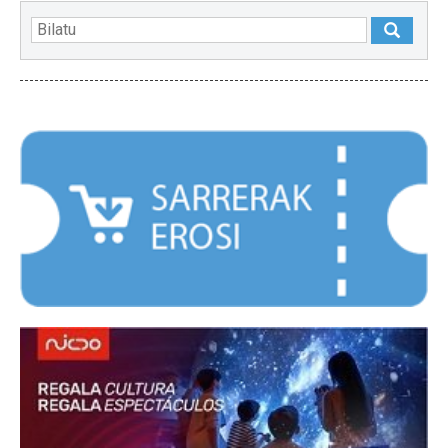
NABARMENDUAK