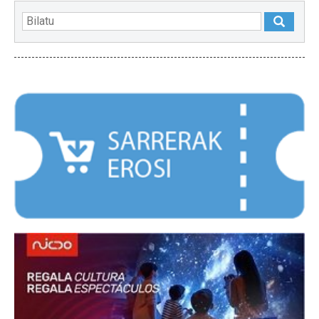
NABARMENDUAK