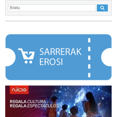
NABARMENDUAK