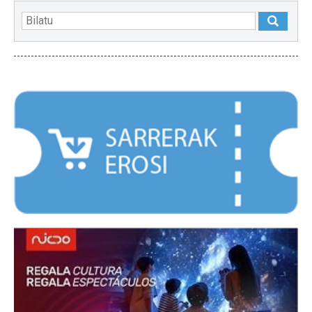
NABARMENDUAK