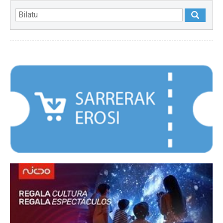
NABARMENDUAK