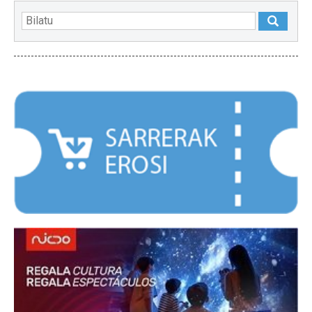
NABARMENDUAK