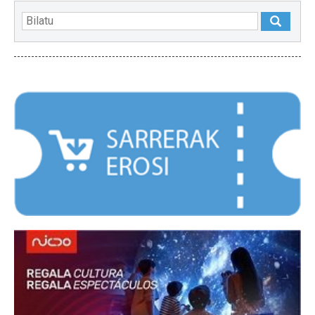
NABARMENDUAK