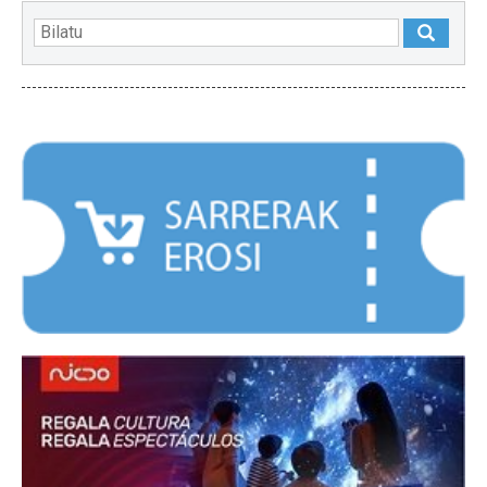
NABARMENDUAK