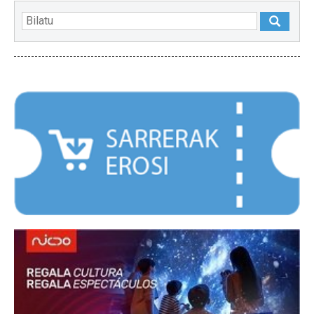
NABARMENDUAK