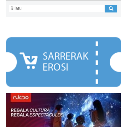
NABARMENDUAK