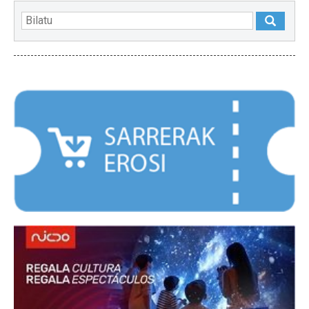
NABARMENDUAK