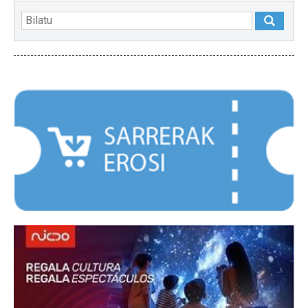
NABARMENDUAK