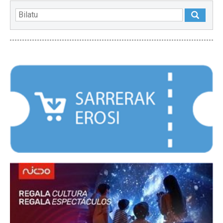
NABARMENDUAK