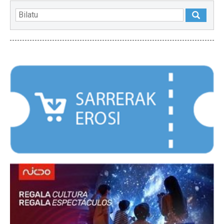
NABARMENDUAK