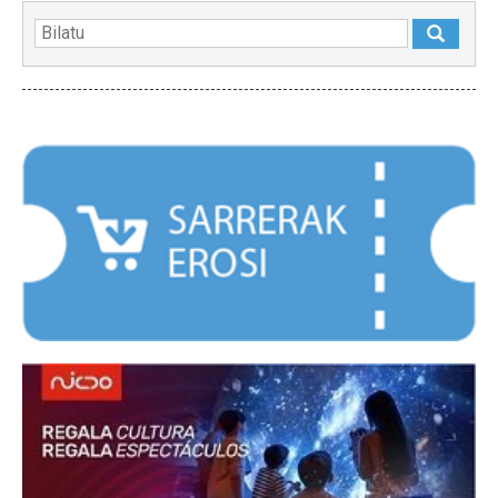
NABARMENDUAK