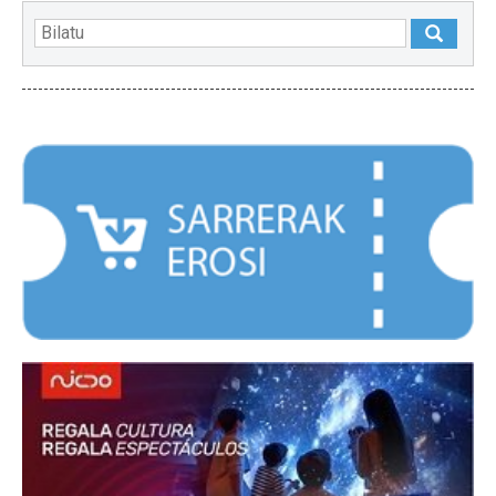
NABARMENDUAK