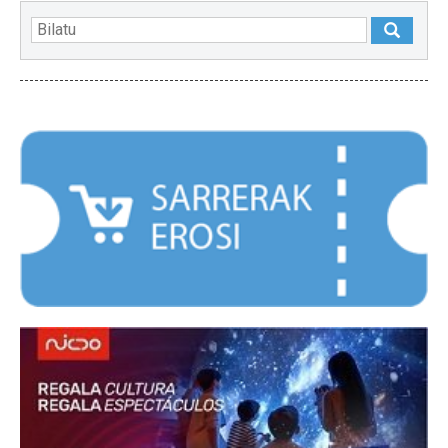
NABARMENDUAK