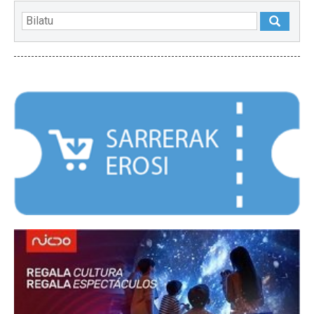
NABARMENDUAK