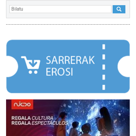
NABARMENDUAK