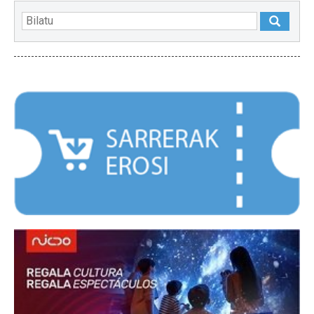
NABARMENDUAK